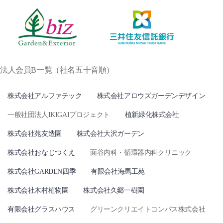
法人会員B一覧（社名五十音順）
株式会社アルファテック
株式会社アロウズガーデンデザイン
一般社団法人IKIGAIプロジェクト
植新緑化株式会社
株式会社苑友造園
株式会社大沢ガーデン
株式会社おなじつくえ
面谷内科・循環器内科クリニック
株式会社GARDEN四季
有限会社海馬工苑
株式会社木村植物園
株式会社久郷一樹園
有限会社グラスハウス
グリーンクリエイトコンパス株式会社