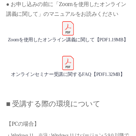
● お申し込みの前に「Zoomを使用したオンライン
講義に関して」のマニュアルをお読みください
Zoomを使用したオンライン講義に関して【PDF1.19MB】
オンラインセミナー受講に関するFAQ【PDF1.32MB】
■ 受講する際の環境について
【PCの場合】
・Windows 11 ※注 : Windows 11 はバージョン 5.9.0 以降で