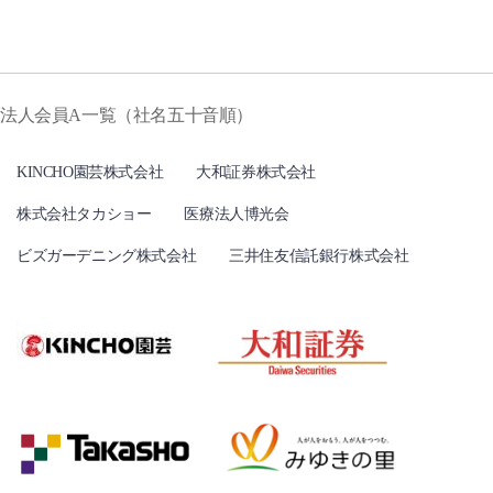
法人会員A一覧（社名五十音順）
KINCHO園芸株式会社
大和証券株式会社
株式会社タカショー
医療法人博光会
ビズガーデニング株式会社
三井住友信託銀行株式会社