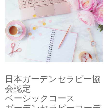
日本ガーデンセラピー協
会認定
ベーシックコース
ガーデンセラピーコーデ