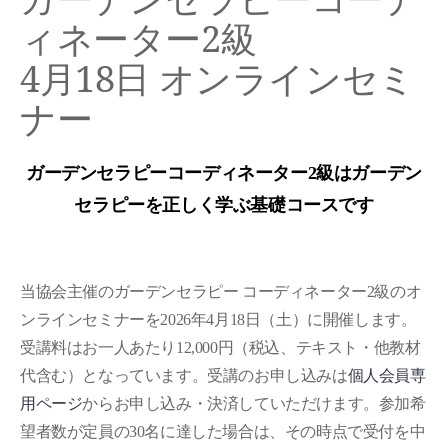
ィネーター2級
4月18日 オンラインセミ
ナー
ガーデンセラピーコーディネーター2級はガーデン
セラピーを正しく学ぶ基礎コースです
当協会主催のガーデンセラピー コーディネーター2級のオ
ンラインセミナーを2026年4月18日（土）に開催します。
受講料はお一人あたり12,000円（税込、テキスト・他教材
代含む）となっています。受講のお申し込みは
個人会員専
用ページ
からお申し込み・決済していただけます。参加希
望者数が定員の30名に達した場合は、その時点で受付を中