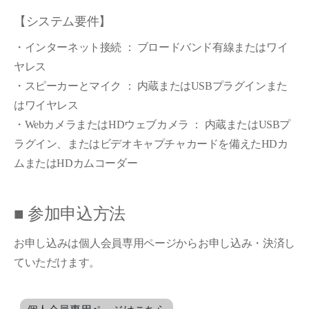
【システム要件】
・インターネット接続 ： ブロードバンド有線またはワイ
ヤレス
・スピーカーとマイク ： 内蔵またはUSBプラグインまた
はワイヤレス
・WebカメラまたはHDウェブカメラ ： 内蔵またはUSBプ
ラグイン、またはビデオキャプチャカードを備えたHDカ
ムまたはHDカムコーダー
■ 参加申込方法
お申し込みは個人会員専用ページからお申し込み・決済し
ていただけます。