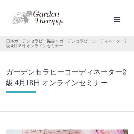
Skip
to
content
日本ガーデンセラピー協会
>
ガーデンセラピーコーディネーター2
級 4月18日 オンラインセミナー
ガーデンセラピーコーディネーター2
級 4月18日 オンラインセミナー