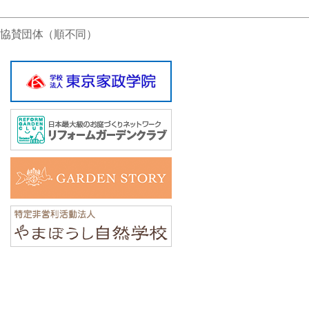
協賛団体（順不同）