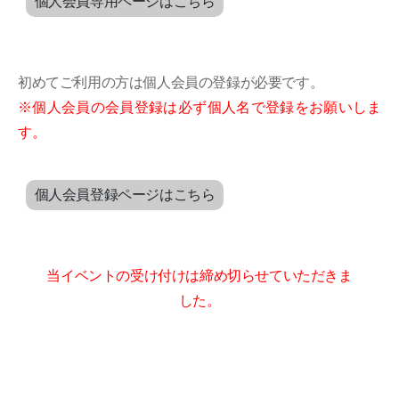
個人会員専用ページはこちら
初めてご利用の方は個人会員の登録が必要です。
※個人会員の会員登録は必ず個人名で登録をお願いしま
す。
個人会員登録ページはこちら
当イベントの受け付けは締め切らせていただきま
した。