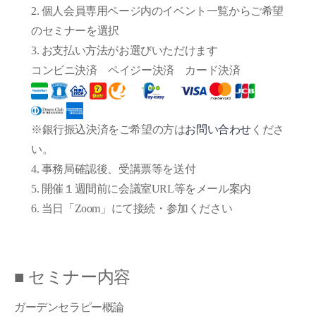
2. 個人会員専用ページ内のイベント一覧からご希望
のセミナーを選択
3. お支払い方法がお選びいただけます
コンビニ決済 ペイジー決済 カード決済
※銀行振込決済をご希望の方は
お問い合わせ
くださ
い。
4. 事務局確認後、受講票等を送付
5. 開催１週間前に会議室URL等をメール案内
6. 当日「Zoom」にて接続・参加ください
■ セミナー内容
ガーデンセラピー概論