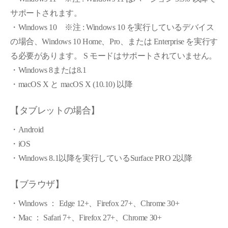
サポートされます。
・Windows 10 ※注 : Windows 10 を実行しているデバイス
の場合、Windows 10 Home、Pro、または Enterprise を実行す
る必要があります。 S モードはサポートされていません。
・Windows 8または8.1
・macOS X と macOS X (10.10) 以降
【タブレットの場合】
・Android
・iOS
・Windows 8.1以降を実行しているSurface PRO 2以降
【ブラウザ】
・Windows ： Edge 12+、Firefox 27+、Chrome 30+
・Mac ： Safari 7+、Firefox 27+、Chrome 30+