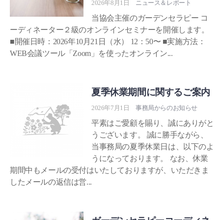
2026年8月1日
ニュース＆レポート
当協会主催のガーデンセラピー コ
ーディネーター２級のオンラインセミナーを開催します。
■開催日時：2026年10月21日（水） 12：50〜 ■実施方法：
WEB会議ツール「Zoom」を使ったオンライン...
夏季休業期間に関するご案内
2026年7月1日
事務局からのお知らせ
平素はご愛顧を賜り、誠にありがと
うございます。 誠に勝手ながら、
当事務局の夏季休業日は、以下のよ
うになっております。 なお、休業
期間中もメールの受付はいたしておりますが、いただきま
したメールの返信は営...