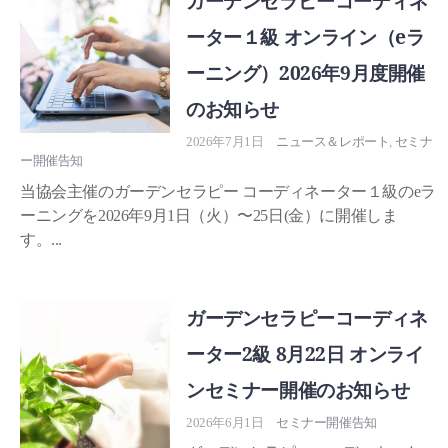
ガーデンセラピーコーディネ
ーター１級 オンライン（eラ
ーニング）2026年9月度開催
のお知らせ
2026年7月1日
ニュース＆レポート
,
セミナ
ー開催告知
当協会主催のガーデンセラピー コーディネーター１級のeラ
ーニングを2026年9月1日（火）〜25日(金）に開催しま
す。...
ガーデンセラピーコーディネ
ーター2級 8月22日 オンライ
ンセミナー開催のお知らせ
2026年6月1日
セミナー開催告知