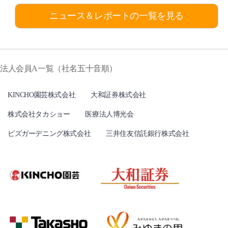
ニュース＆レポートの一覧を見る
法人会員A一覧（社名五十音順）
KINCHO園芸株式会社
大和証券株式会社
株式会社タカショー
医療法人博光会
ビズガーデニング株式会社
三井住友信託銀行株式会社