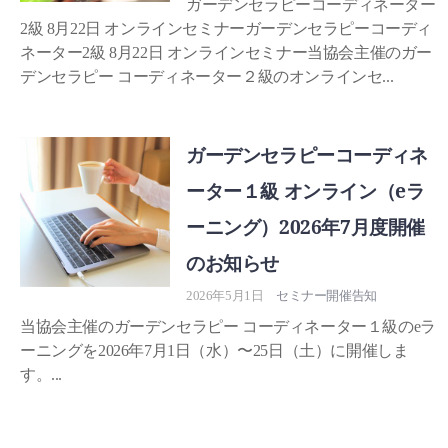
ガーデンセラピーコーディネーター
2級 8月22日 オンラインセミナーガーデンセラピーコーディ
ネーター2級 8月22日 オンラインセミナー当協会主催のガー
デンセラピー コーディネーター２級のオンラインセ...
ガーデンセラピーコーディネ
ーター１級 オンライン（eラ
ーニング）2026年7月度開催
のお知らせ
2026年5月1日
セミナー開催告知
当協会主催のガーデンセラピー コーディネーター１級のeラ
ーニングを2026年7月1日（水）〜25日（土）に開催しま
す。...