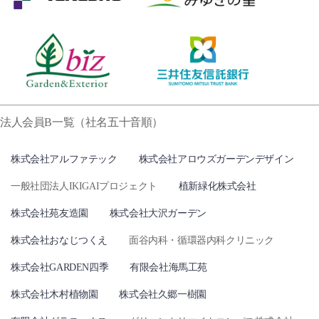
法人会員B一覧（社名五十音順）
株式会社アルファテック
株式会社アロウズガーデンデザイン
一般社団法人IKIGAIプロジェクト
植新緑化株式会社
株式会社苑友造園
株式会社大沢ガーデン
株式会社おなじつくえ
面谷内科・循環器内科クリニック
株式会社GARDEN四季
有限会社海馬工苑
株式会社木村植物園
株式会社久郷一樹園