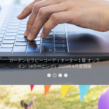
ガーデンセラピーコーディネーター2級 10月21日
オンラインセミナー