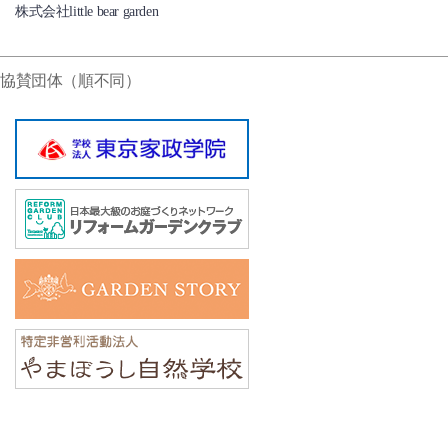
株式会社little bear garden
協賛団体（順不同）