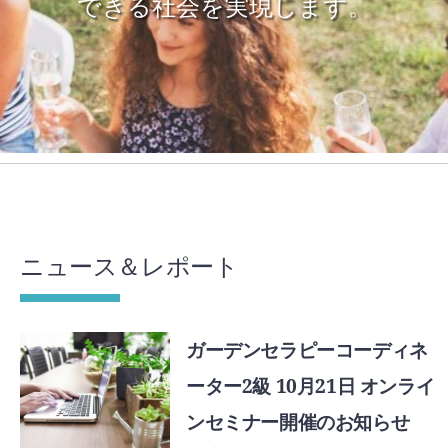
できる社会を実現します。
ニュース＆レポート
ガーデンセラピーコーディネ
ーター2級 10月21日 オンライ
ンセミナー開催のお知らせ