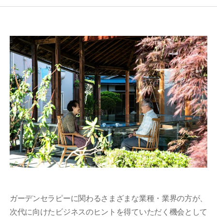
ガーデンセラピーに関わるさまざまな業種・業界の方が、
次代に向けたビジネスのヒントを得ていただく機会として