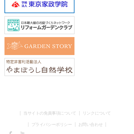
当サイトの免責事項について
リンクについて
プライバシーポリシー
お問い合わせ