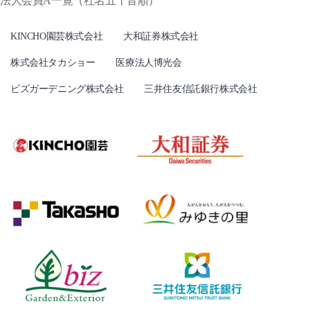
法人会員A一覧（社名五十音順）
KINCHO園芸株式会社
大和証券株式会社
株式会社タカショー
医療法人博光会
ビズガーデニング株式会社
三井住友信託銀行株式会社