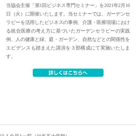
当協会主催「第1回ビジネス専門セミナー」を2021年2月16
日（火）に開催いたします。当セミナーでは、ガーデンセ
ラピーを活用したビジネスの事例、介護・医療現場におけ
る統合医療の考え方に基づいたガーデンセラピーの実践
例、人の健康と緑、庭・ガーデン、自然などとの関係性を
エビデンスも踏まえた講演を３部構成にて実施いたしま
す。