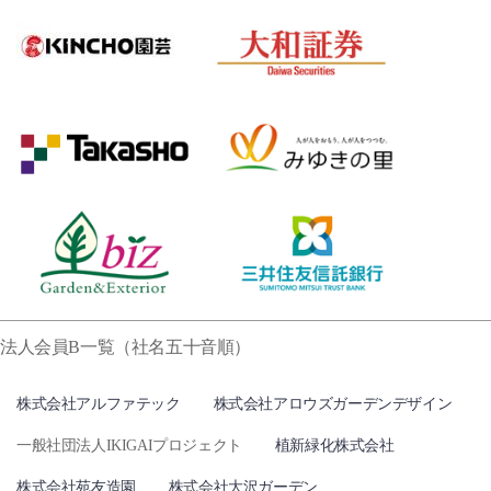
法人会員B一覧（社名五十音順）
株式会社アルファテック
株式会社アロウズガーデンデザイン
一般社団法人IKIGAIプロジェクト
植新緑化株式会社
株式会社苑友造園
株式会社大沢ガーデン