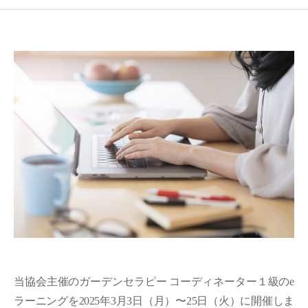
当協会主催のガーデンセラピー コーディネーター１級のe
ラーニングを2025年3月3日（月）〜25日（火）に開催しま