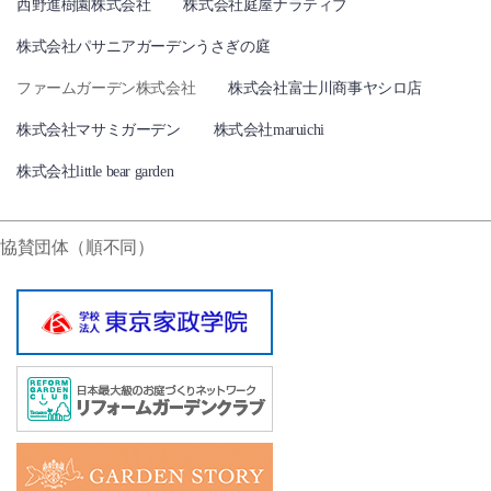
西野進樹園株式会社
株式会社庭屋ナラティブ
株式会社パサニアガーデンうさぎの庭
ファームガーデン株式会社
株式会社富士川商事ヤシロ店
株式会社マサミガーデン
株式会社maruichi
株式会社little bear garden
協賛団体（順不同）