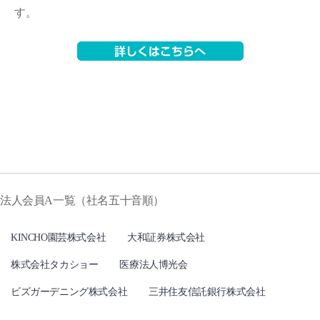
す。
法人会員A一覧（社名五十音順）
KINCHO園芸株式会社
大和証券株式会社
株式会社タカショー
医療法人博光会
ビズガーデニング株式会社
三井住友信託銀行株式会社