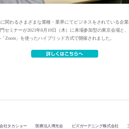
ーに関わるさまざまな業種・業界にてビジネスをされている企業
門セミナーが2021年8月19日（木）に来場参加型の東京会場と
ル「Zoom」を使ったハイブリッド方式で開催されました。
会社タカショー
医療法人博光会
ビズガーデニング株式会社