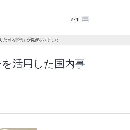
MENU
用した国内事例」が開催されました
ーを活用した国内事