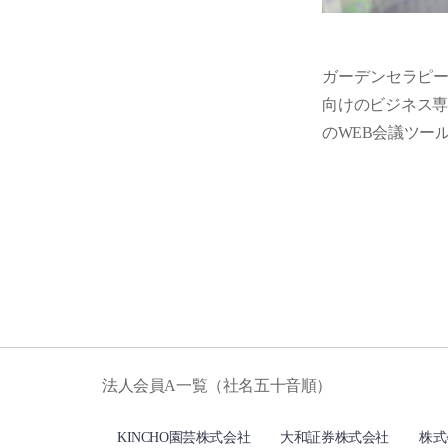
ガーデンセラピ
向けのビジネス専
のWEB会議ツー
法人会員A一覧（社名五十音順）
KINCHO園芸株式会社
大和証券株式会社
株式