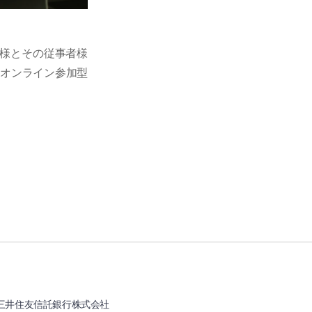
様とその従事者様
、オンライン参加型
三井住友信託銀行株式会社