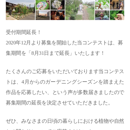
受付期間延長！
2020年12月より募集を開始した当コンテストは、募
集期間を「8月31日まで延長」いたします！
たくさんのご応募をいただいております当コンテス
トは、4月からのガーデニングシーズンを踏まえた
作品を応募したい、という声が多数届きましたので
募集期間の延長を決定させていただきました。
ぜひ、みなさまの日頃の暮らしにおける植物や自然