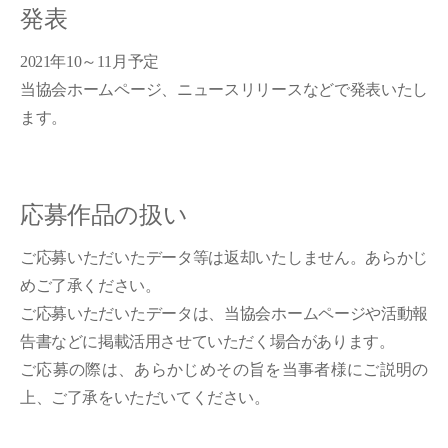
発表
2021年10～11月予定
当協会ホームページ、ニュースリリースなどで発表いたし
ます。
応募作品の扱い
ご応募いただいたデータ等は返却いたしません。あらかじ
めご了承ください。
ご応募いただいたデータは、当協会ホームページや活動報
告書などに掲載活用させていただく場合があります。
ご応募の際は、あらかじめその旨を当事者様にご説明の
上、ご了承をいただいてください。