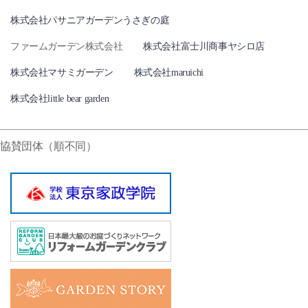
株式会社パサニアガーデンうさぎの庭
ファームガーデン株式会社
株式会社富士川商事ヤシロ店
株式会社マサミガーデン
株式会社maruichi
株式会社little bear garden
協賛団体（順不同）