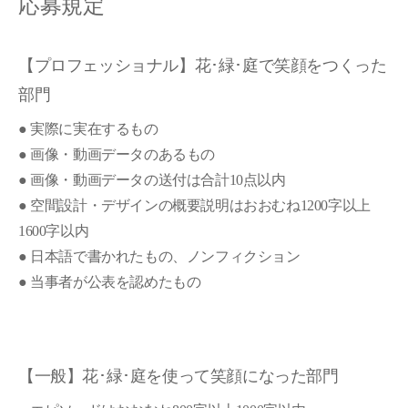
応募規定
【プロフェッショナル】花･緑･庭で笑顔をつくった
部門
● 実際に実在するもの
● 画像・動画データのあるもの
● 画像・動画データの送付は合計10点以内
● 空間設計・デザインの概要説明はおおむね1200字以上
1600字以内
● 日本語で書かれたもの、ノンフィクション
● 当事者が公表を認めたもの
【一般】花･緑･庭を使って笑顔になった部門