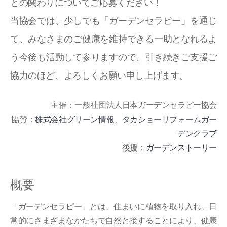
との関わりについてご応募ください！
当協会では、少しでも「ガーデンセラピー」を通じ
て、みなさまのご健康を維持できる一助となれるよ
う今後も活動して参りますので、引き続きご支援ご
協力のほど、よろしくお願い申し上げます。
主催：一般社団法人日本ガーデンセラピー協会
協賛：
株式会社グリーン情報
、
タカショーリフォームガー
デンクラブ
後援：
ガーデンストーリー
概要
「ガーデンセラピー」とは、住まいに植物を取り入れ、日
常的にさまざまなかたちで自然と接することにより、健康