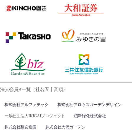
法人会員B一覧（社名五十音順）
株式会社アルファテック
株式会社アロウズガーデンデザイン
一般社団法人IKIGAIプロジェクト
植新緑化株式会社
株式会社苑友造園
株式会社大沢ガーデン