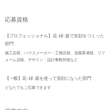
応募資格
【プロフェッショナル】花･緑･庭で笑顔をつくった
部門
施工店様、ハウスメーカー・工務店様、造園業者様、リフ
ォーム店様、デザイン・設計事務所様など
【一般】花･緑･庭を使って笑顔になった部門
どなたでもご応募できます