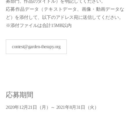
募部門、作品のタイトル）を明記してください。
応募作品データ（テキストデータ、画像・動画データな
ど）を添付して、以下のアドレス宛に送信してください。
※添付ファイルは合計15MB以内
contest@garden-therapy.org
応募期間
2020年12月21日（月）～ 2021年8月31日（火）