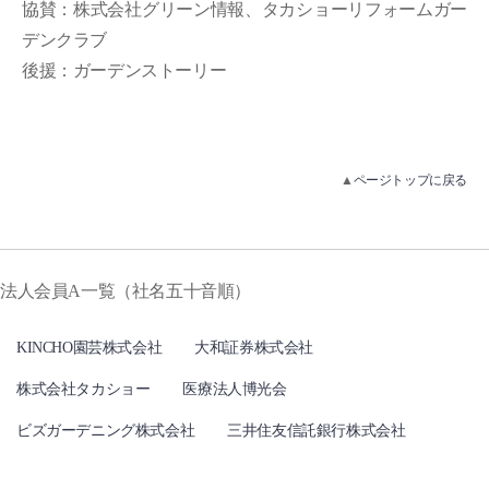
協賛：株式会社グリーン情報、タカショーリフォームガー
デンクラブ
後援：ガーデンストーリー
▲
ページトップに戻る
法人会員A一覧（社名五十音順）
KINCHO園芸株式会社
大和証券株式会社
株式会社タカショー
医療法人博光会
ビズガーデニング株式会社
三井住友信託銀行株式会社