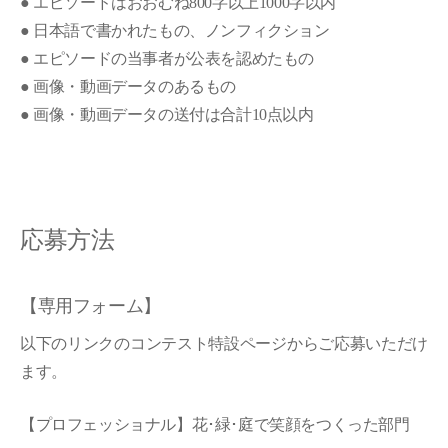
● エピソードはおおむね800字以上1000字以内
● 日本語で書かれたもの、ノンフィクション
● エピソードの当事者が公表を認めたもの
● 画像・動画データのあるもの
● 画像・動画データの送付は合計10点以内
応募方法
【専用フォーム】
以下のリンクのコンテスト特設ページからご応募いただけ
ます。
【プロフェッショナル】花･緑･庭で笑顔をつくった部門