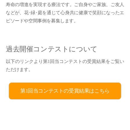
寿命の増進を実現する療法です。ご自身やご家族、ご友人
などが、花･緑･庭を通じて心身共に健康で笑顔になったエ
ピソードや空間事例を募集します。
過去開催コンテストについて
以下のリンクより第1回当コンテストの受賞結果をご覧い
ただけます。
第1回当コンテストの受賞結果はこちら