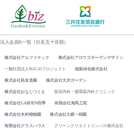
法人会員B一覧（社名五十音順）
株式会社アルファテック
株式会社アロウズガーデンデザイン
一般社団法人IKIGAIプロジェクト
植新緑化株式会社
株式会社苑友造園
株式会社大沢ガーデン
株式会社おなじつくえ
面谷内科・循環器内科クリニック
株式会社GARDEN四季
有限会社海馬工苑
株式会社木村植物園
株式会社久郷一樹園
有限会社グラスハウス
グリーンクリエイトコンパス株式会社