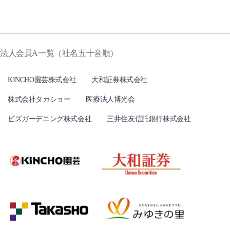
法人会員A一覧（社名五十音順）
KINCHO園芸株式会社
大和証券株式会社
株式会社タカショー
医療法人博光会
ビズガーデニング株式会社
三井住友信託銀行株式会社